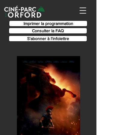
Imprimer la programmation
Consulter la FAQ
S'abonner à l'infolettre