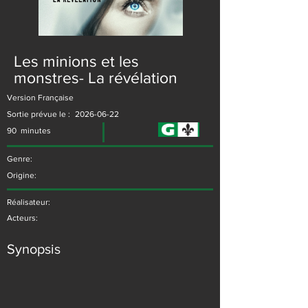
Les minions et les
monstres- La révélation
Version Française
Sortie prévue le :
2026-06-22
90
minutes
Genre:
Origine:
Réalisateur:
Acteurs:
Synopsis