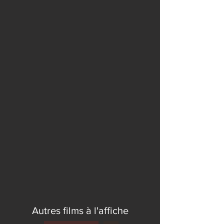
Autres films à l'affiche