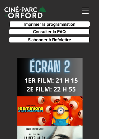
Imprimer la programmation
Consulter la FAQ
S'abonner à l'infolettre